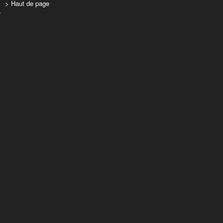
> Haut de page